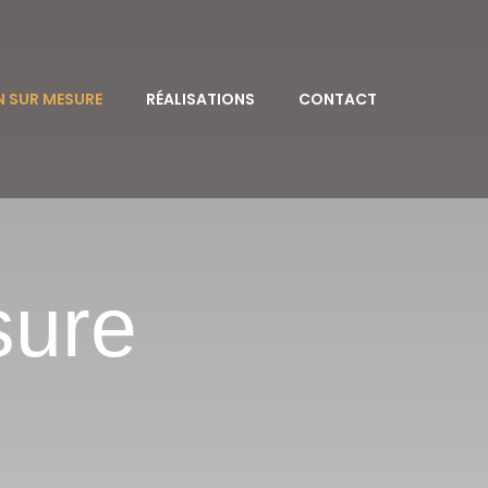
N SUR MESURE
RÉALISATIONS
CONTACT
sure