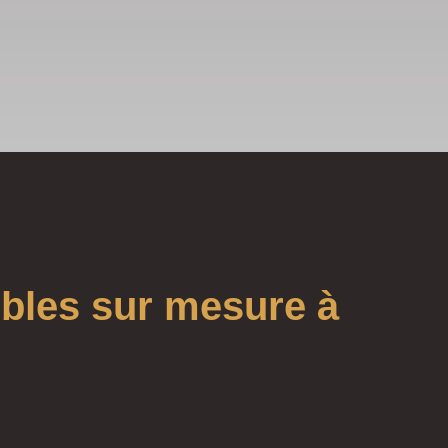
ubles sur mesure à