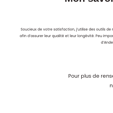
Soucieux de votre satisfaction, j’utilise des outil
afin d’assurer leur qualité et leur longévité. Peu im
d’Ander
Pour plus de rens
n