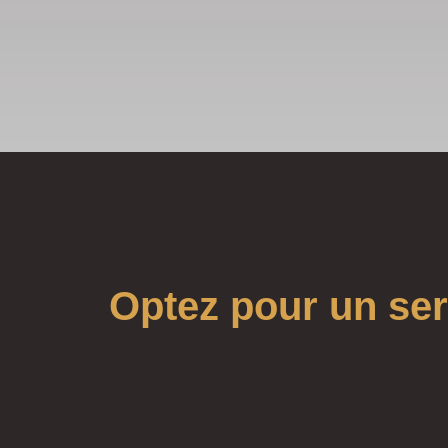
Optez pour un ser