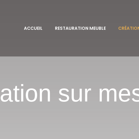
ACCUEIL
RESTAURATION MEUBLE
CRÉATIO
ation sur me