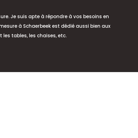
ure. Je suis apte à répondre à vos besoins en
r mesure à Schaerbeek est dédié aussi bien aux
es tables, les chaises, etc.