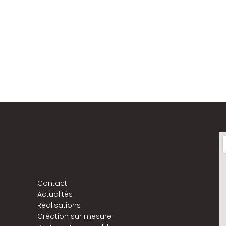
Contact
Actualités
Réalisations
Création sur mesure