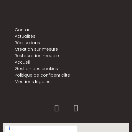
Contact
Actualités
Réalisations
Création sur mesure
Restauration meuble
Accueil
Gestion des cookies
Politique de confidentialité
Mentions légales