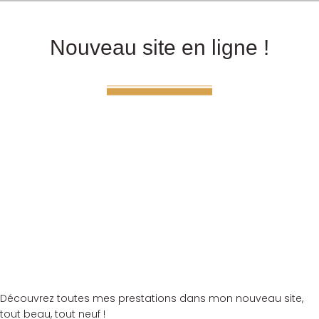
Nouveau site en ligne !
Découvrez toutes mes prestations dans mon nouveau site,
tout beau, tout neuf !